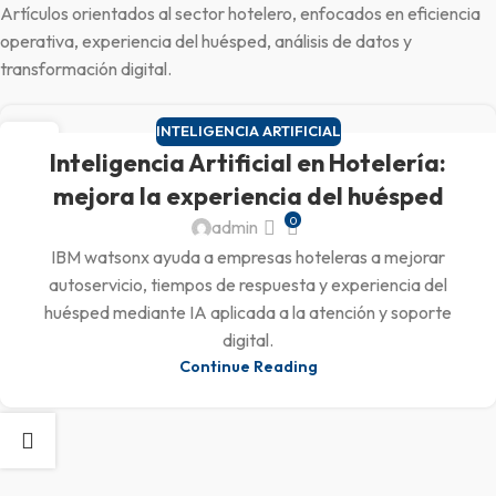
Artículos orientados al sector hotelero, enfocados en eficiencia
operativa, experiencia del huésped, análisis de datos y
transformación digital.
INTELIGENCIA ARTIFICIAL
14
Inteligencia Artificial en Hotelería:
MAR
mejora la experiencia del huésped
0
admin
IBM watsonx ayuda a empresas hoteleras a mejorar
autoservicio, tiempos de respuesta y experiencia del
huésped mediante IA aplicada a la atención y soporte
digital.
Continue Reading