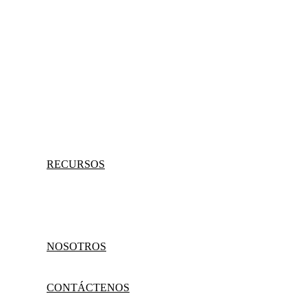
RECURSOS
NOSOTROS
CONTÁCTENOS