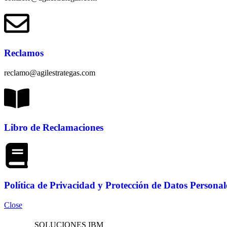
Reclamos
reclamo@agilestrategas.com
Libro de Reclamaciones
Política de Privacidad y Protección de Datos Personal
Close
SOLUCIONES IBM