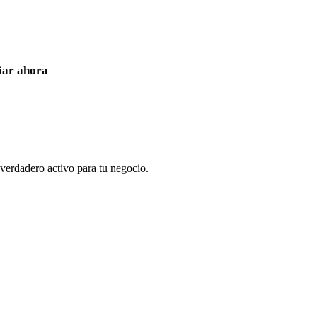
iar ahora
 verdadero activo para tu negocio.