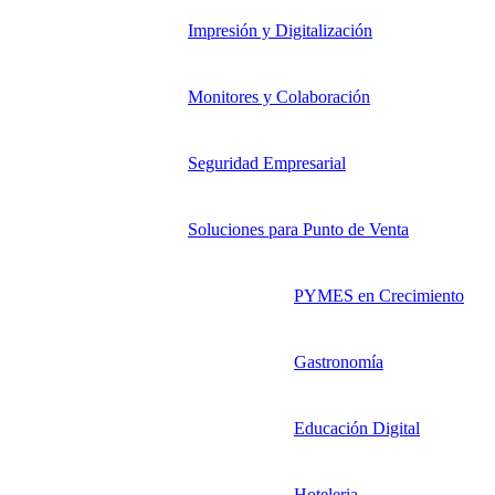
Impresión y Digitalización
Monitores y Colaboración
Seguridad Empresarial
Soluciones para Punto de Venta
PYMES en Crecimiento
Gastronomía
Educación Digital
Hoteleria