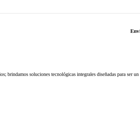
Env
os; brindamos soluciones tecnológicas integrales diseñadas para ser un