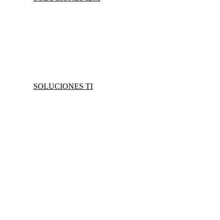
SOLUCIONES TI