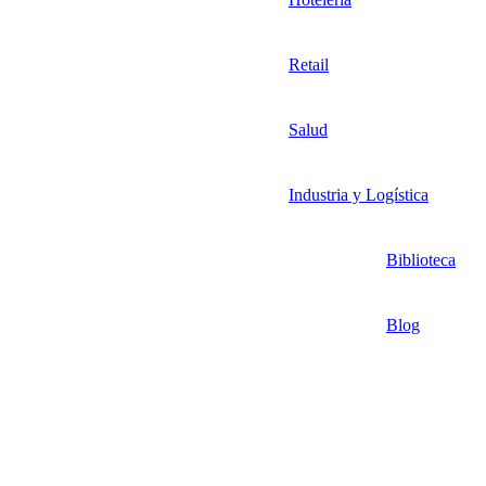
Retail
Salud
Industria y Logística
Biblioteca
Blog