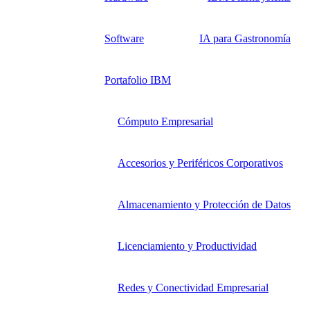
Software
IA para Gastronomía
Portafolio IBM
Cómputo Empresarial
Accesorios y Periféricos Corporativos
Almacenamiento y Protección de Datos
Licenciamiento y Productividad
Redes y Conectividad Empresarial