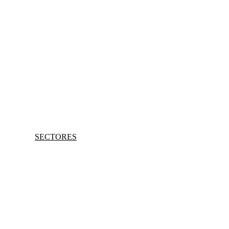
SECTORES