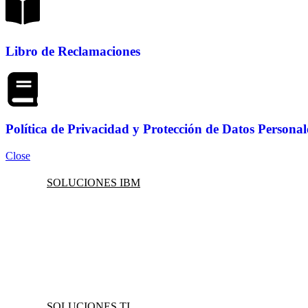
Libro de Reclamaciones
Política de Privacidad y Protección de Datos Personal
Close
SOLUCIONES IBM
SOLUCIONES TI