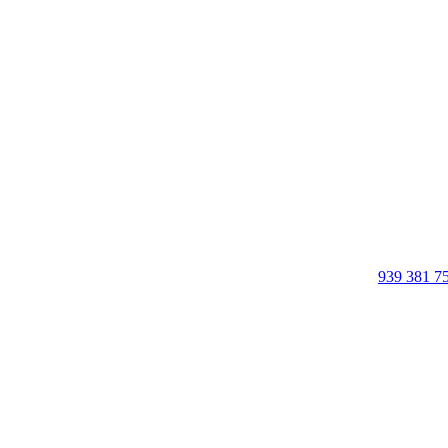
939 381 7