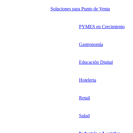
Soluciones para Punto de Venta
PYMES en Crecimiento
Gastronomía
Educación Digital
Hoteleria
Retail
Salud