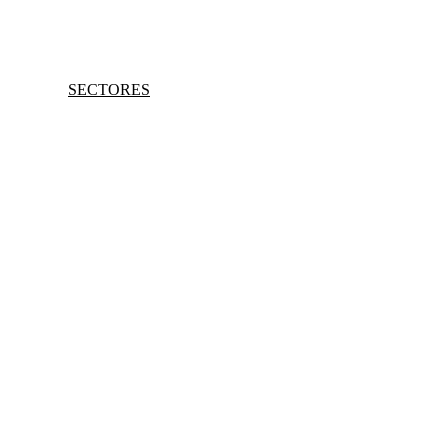
SECTORES