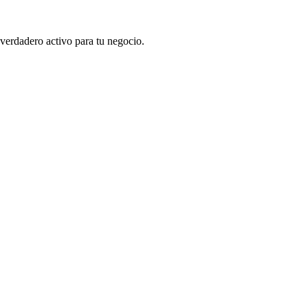
 verdadero activo para tu negocio.