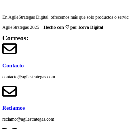
En AgileStrategas Digital, ofrecemos más que solo productos o servici
AgileStrategas 2025 |
Hecho con ♡ por Icova Digital
Correos:
Contacto
contacto@agilestrategas.com
Reclamos
reclamo@agilestrategas.com