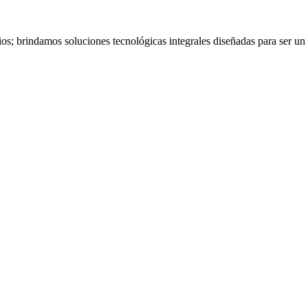
os; brindamos soluciones tecnológicas integrales diseñadas para ser un