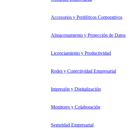
Accesorios y Periféricos Corporativos
Almacenamiento y Protección de Datos
Licenciamiento y Productividad
Redes y Conectividad Empresarial
Impresión y Digitalización
Monitores y Colaboración
Seguridad Empresarial