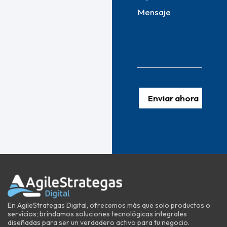
Mensaje
Enviar ahora
En AgileStrategas Digital, ofrecemos más que solo productos o
servicios; brindamos soluciones tecnológicas integrales
diseñadas para ser un verdadero activo para tu negocio.