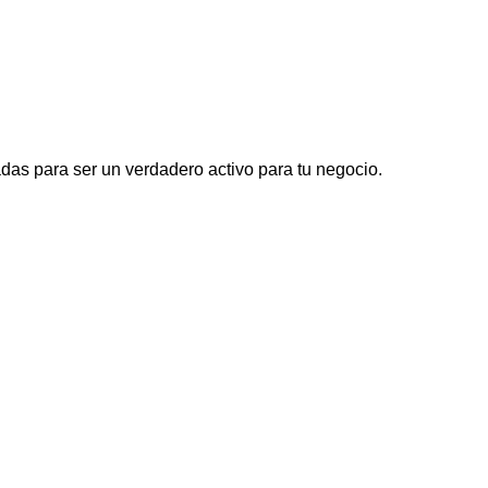
das para ser un verdadero activo para tu negocio.