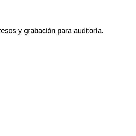
resos y grabación para auditoría.