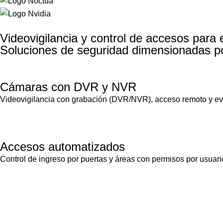
Videovigilancia y control de accesos para 
Soluciones de seguridad dimensionadas por 
Cámaras con DVR y NVR
Videovigilancia con grabación (DVR/NVR), acceso remoto y evi
Accesos automatizados
Control de ingreso por puertas y áreas con permisos por usuario