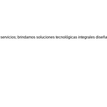
servicios; brindamos soluciones tecnológicas integrales diseña