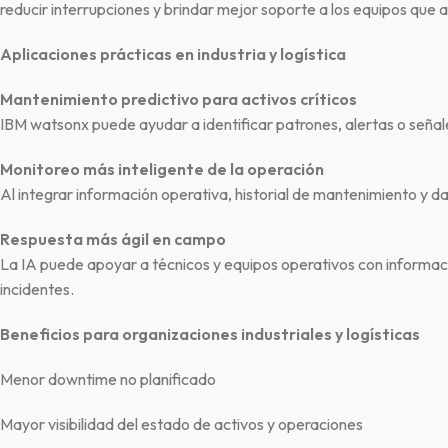
reducir interrupciones y brindar mejor soporte a los equipos que 
Aplicaciones prácticas en industria y logística
Mantenimiento predictivo para activos críticos
IBM watsonx puede ayudar a identificar patrones, alertas o señal
Monitoreo más inteligente de la operación
Al integrar información operativa, historial de mantenimiento y da
Respuesta más ágil en campo
La IA puede apoyar a técnicos y equipos operativos con informac
incidentes.
Beneficios para organizaciones industriales y logísticas
Menor downtime no planificado
Mayor visibilidad del estado de activos y operaciones