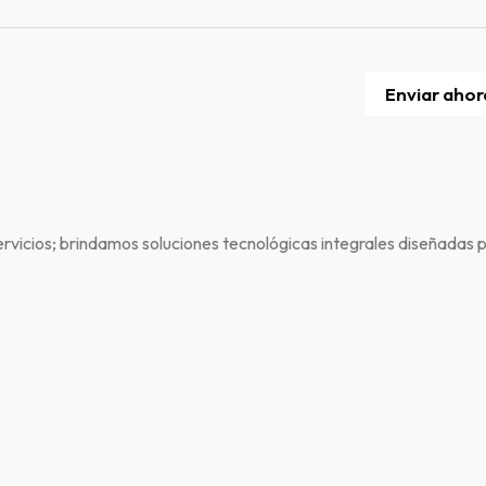
Enviar ahor
rvicios; brindamos soluciones tecnológicas integrales diseñadas p