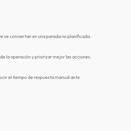
e se conviertan en una parada no planificada.
de la operación y priorizar mejor las acciones.
ucir el tiempo de respuesta manual ante