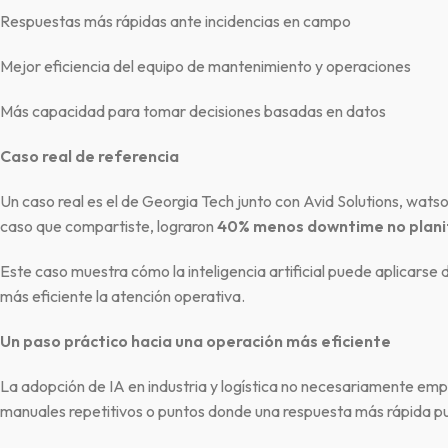
Respuestas más rápidas ante incidencias en campo
Mejor eficiencia del equipo de mantenimiento y operaciones
Más capacidad para tomar decisiones basadas en datos
Caso real de referencia
Un caso real es el de Georgia Tech junto con Avid Solutions, wat
caso que compartiste, lograron
40% menos downtime no plani
Este caso muestra cómo la inteligencia artificial puede aplicarse 
más eficiente la atención operativa.
Un paso práctico hacia una operación más eficiente
La adopción de IA en industria y logística no necesariamente emp
manuales repetitivos o puntos donde una respuesta más rápida pu