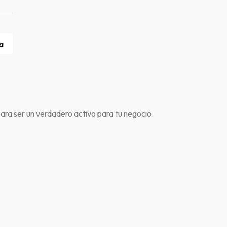
a
ara ser un verdadero activo para tu negocio.